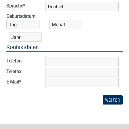
Sprache
*
Geburtsdatum
.
.
Kontaktdaten
Telefon
Telefax
E-Mail
*
WEITER