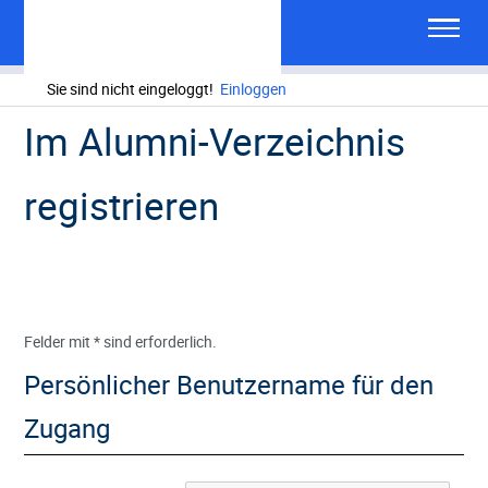
Sie sind nicht eingeloggt!
Einloggen
Im Alumni-Verzeichnis
registrieren
Felder mit * sind erforderlich.
Persönlicher Benutzername für den
Zugang