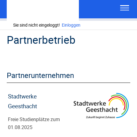
Sie sind nicht eingeloggt!
Einloggen
Partnerbetrieb
Partnerunternehmen
Stadtwerke
Geesthacht
Freie Studienplätze zum
01.08.2025