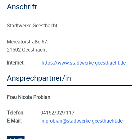
Anschrift
Stadtwerke Geesthacht
Mercatorstraße 67
21502 Geesthacht
Internet:
https://www.stadtwerke-geesthacht.de
Ansprechpartner/in
Frau Nicola Probian
Telefon:
04152/929 117
E-Mail:
n.probian@stadtwerke-geesthacht.de