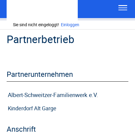
Sie sind nicht eingeloggt!
Einloggen
Partnerbetrieb
Partnerunternehmen
Albert-Schweitzer-Familienwerk e.V.
Kinderdorf Alt Garge
Anschrift