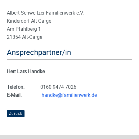
Albert-Schweitzer-Familienwerk e.V.
Kinderdorf Alt Garge
Am Pfahlberg 1
21354 Alt-Garge
Ansprechpartner/in
Herr Lars Handke
Telefon:
0160 9474 7026
E-Mail:
handke@familienwerk.de
Zurück