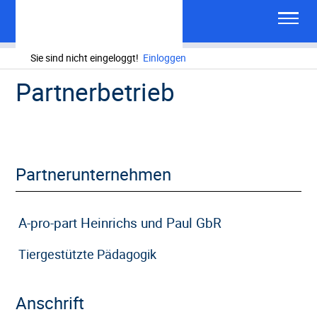
Sie sind nicht eingeloggt!
Einloggen
Partnerbetrieb
Partnerunternehmen
A-pro-part Heinrichs und Paul GbR
Tiergestützte Pädagogik
Anschrift