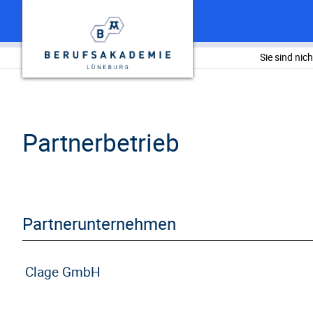
Sie sind nic
Partnerbetrieb
Partnerunternehmen
Clage GmbH