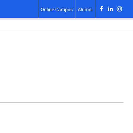
Online-Campus
Alumni