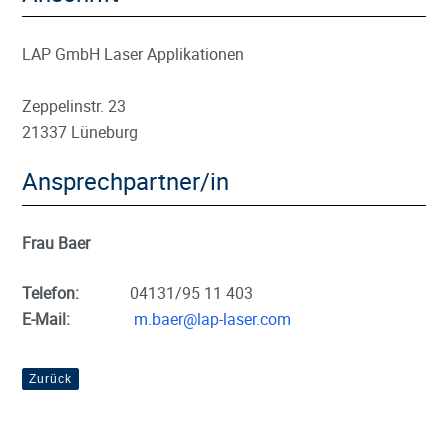
LAP GmbH Laser Applikationen
Zeppelinstr. 23
21337 Lüneburg
Ansprechpartner/in
Frau Baer
Telefon:
04131/95 11 403
E-Mail:
m.baer@lap-laser.com
Zurück