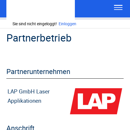
Sie sind nicht eingeloggt!
Einloggen
Partnerbetrieb
Partnerunternehmen
LAP GmbH Laser
Applikationen
Anschrift