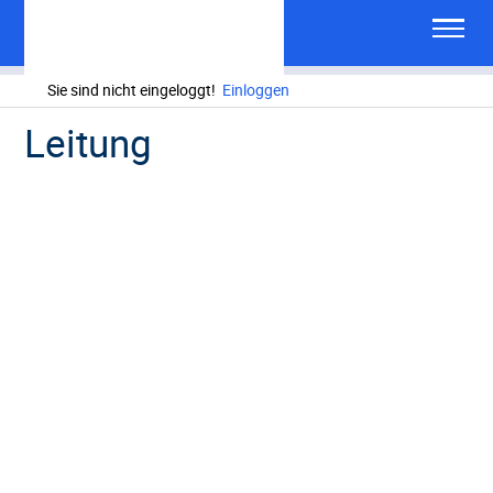
Sie sind nicht eingeloggt!
Einloggen
Leitung