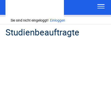
Sie sind nicht eingeloggt!
Einloggen
Studienbeauftragte