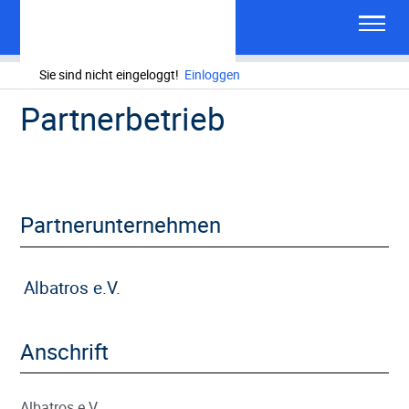
Sie sind nicht eingeloggt!
Einloggen
Partnerbetrieb
Partnerunternehmen
Albatros e.V.
Anschrift
Albatros e.V.