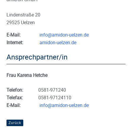
Lindenstraße 20
29525 Uelzen
E-Mail:
info@amidon-uelzen.de
Internet:
amidon-uelzen.de
Ansprechpartner/in
Frau Karena Hetche
Telefon:
0581-971240
Telefax:
0581-97124110
E-Mail:
info@amidon-uelzen.de
Zurück