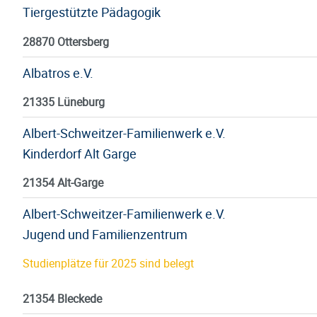
Tiergestützte Pädagogik
28870 Ottersberg
Albatros e.V.
21335 Lüneburg
Albert-Schweitzer-Familienwerk e.V.
Kinderdorf Alt Garge
21354 Alt-Garge
Albert-Schweitzer-Familienwerk e.V.
Jugend und Familienzentrum
Studienplätze für 2025 sind belegt
21354 Bleckede