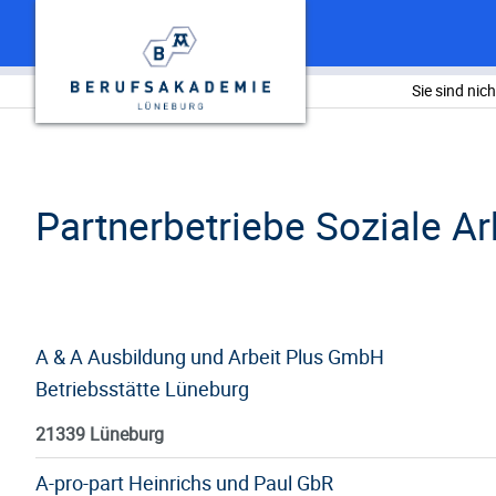
Sie sind nic
Partnerbetriebe Soziale Ar
A & A Ausbildung und Arbeit Plus GmbH
Betriebsstätte Lüneburg
21339 Lüneburg
A-pro-part Heinrichs und Paul GbR