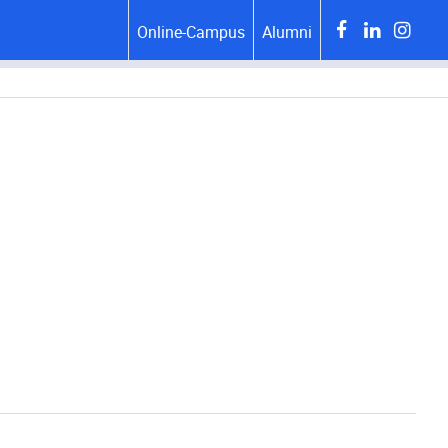
Online-Campus
Alumni