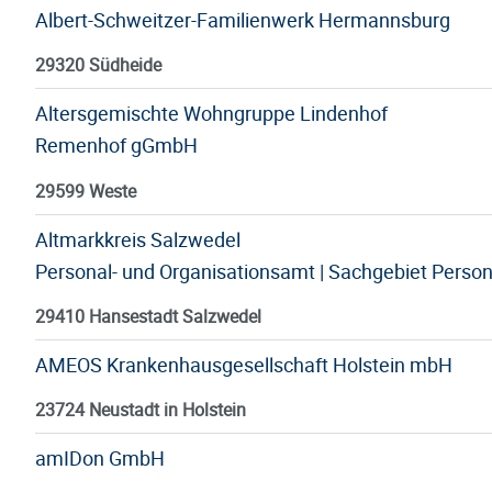
Albert-Schweitzer-Familienwerk Hermannsburg
29320 Südheide
Altersgemischte Wohngruppe Lindenhof
Remenhof gGmbH
29599 Weste
Altmarkkreis Salzwedel
Personal- und Organisationsamt | Sachgebiet Person
29410 Hansestadt Salzwedel
AMEOS Krankenhausgesellschaft Holstein mbH
23724 Neustadt in Holstein
amIDon GmbH