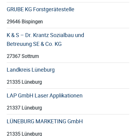
GRUBE KG Forstgerätestelle
29646 Bispingen
K & S – Dr. Krantz Sozialbau und
Betreuung SE & Co. KG
27367 Sottrum
Landkreis Lüneburg
21335 Lüneburg
LAP GmbH Laser Applikationen
21337 Lüneburg
LÜNEBURG MARKETING GmbH
21335 Lüneburg